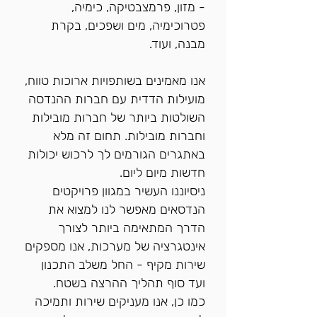
- מזון, פרמצבטיקה, כימיה,
פטרוכימיה, מים ושפכים, בקרת
מבנה, ועוד.
אנו מאמינים בשותפויות ארוכות טווח,
מועילות הדדית עם חברות ההנדסה
השולטות ביותר של חברות מובילות
וחברות מובילות. תחום זה מלא
באתגרים הגורמים לך לרכוש יכולות
חדשות מיום ליום.
ניסיוננו העשיר במגוון פרויקטים
הנדסאים מאפשר לנו למצוא את
הדרך המתאימה ביותר לצורך
אינטגרציה של מערכות, אנו מספקים
שירות מקיף - החל משלב התכנון
ועד סוף תהליך ההרצה בשטח.
כמו כן, אנו מעניקים שירות ותמיכה