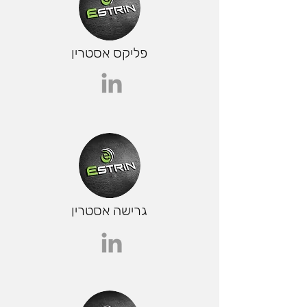
פליקס אסטרין
גרישה אסטרין