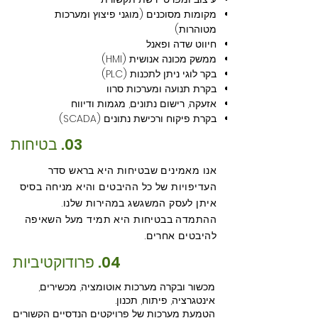
מקומות מסוכנים (מוגני פיצוץ ומערכות
מטוהרות)
חיווט שדה ופאנל
ממשק מכונה אנושית (HMI)
בקר לוגי ניתן לתכנות (PLC)
בקרת תנועה ומערכות סרוו
אזעקה, רישום נתונים, מגמות ודיווח
בקרת פיקוח ורכישת נתונים (SCADA)
03. בטיחות
אנו מאמינים שבטיחות היא בראש סדר
העדיפויות של כל ההיבטים והיא מניחה בסיס
איתן לעסק המשגשג במהירות שלנו.
ההתמדה בבטיחות היא תמיד מעל השאיפה
להיבטים אחרים.
04. פרודוקטיביות
מכשור ובקרה מערכות אוטומציה, מכשירים,
אינטגרציה, פיתוח, תכנון.
הטמעת מערכות של פרויקטים הנדסיים הקשורים