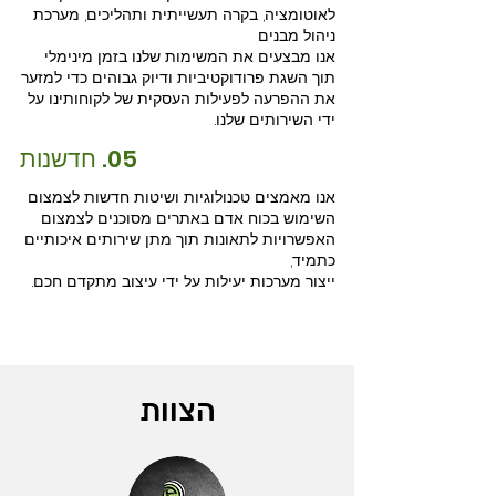
לאוטומציה, בקרה תעשייתית ותהליכים, מערכת
ניהול מבנים
אנו מבצעים את המשימות שלנו בזמן מינימלי
תוך השגת פרודוקטיביות ודיוק גבוהים כדי למזער
את ההפרעה לפעילות העסקית של לקוחותינו על
ידי השירותים שלנו.
05. חדשנות
אנו מאמצים טכנולוגיות ושיטות חדשות לצמצום
השימוש בכוח אדם באתרים מסוכנים לצמצום
האפשרויות לתאונות תוך מתן שירותים איכותיים
כתמיד,
ייצור מערכות יעילות על ידי עיצוב מתקדם חכם.
הצוות