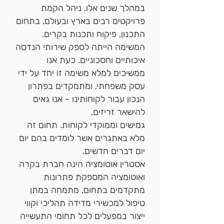
במהלך שנים אלו, ניהל הקמת
פרויקטים רבים בארץ ובעולם, בתחום
התכנון, פיקוח ותכנות בקרים.
המשימה הייתה לספק שירותי הנדסה
איכותיים וחסכוניים. כעת אנו
ממשיכים למלא משימה זו יחד על ידי
עסק משפחתי, ומתמקדים בפתרון
הנכון עבור לקוחותינו - אנו גאים
להישאר זריזים,
גמישים וממוקדי לקוחות.
תחום זה
מלא באתגרים אשר לומדים בהם יום
יום דברים חדשים.
אסטרין אוטומציה הינה חברת בקרה
ואוטומציה
המספקת פתרונות
מתקדמים בתחום, מתמחה במתן
טיפול למכשירי מדידה תהליכי וקווי
ייצור במפעלים לכל תחומי התעשייה