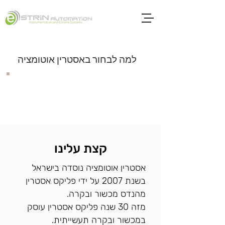
למה לבחור באסטרין אוטומציה
קצת עלינו
אסטרין אוטומציה נוסדה בישראל
בשנת 2007 על ידי פליקס אסטרין
מהנדס מכשור ובקרה.
מזה 30 שנה פליקס אסטרין עוסק
במכשור ובקרה תעשייתית.