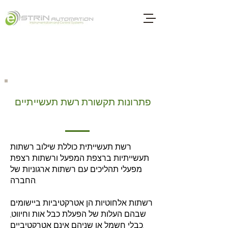
פתרונות תקשורת רשת תעשייתיים
רשת תעשייתית כוללת שילוב רשתות
תעשייתיות ברצפת המפעל ורשתות רצפת
מפעלי תהליכים עם רשתות ארגוניות של
החברה.
רשתות אלחוטיות הן אטרקטיביות ביישומים
שבהם העלות של הפעלת כבל אות וחיווט,
כבלי חשמל או שניהם אינם אטרקטיביים.