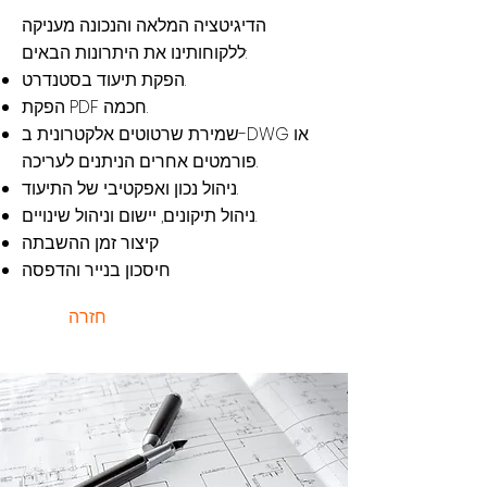
הדיגיטציה המלאה והנכונה מעניקה
ללקוחותינו את היתרונות הבאים:
הפקת תיעוד בסטנדרט.
הפקת PDF חכמה.
שמירת שרטוטים אלקטרונית ב-DWG או
פורמטים אחרים הניתנים לעריכה.
ניהול נכון ואפקטיבי של התיעוד.
ניהול תיקונים, יישום וניהול שינויים.
קיצור זמן ההשבתה
חיסכון בנייר והדפסה
חזרה