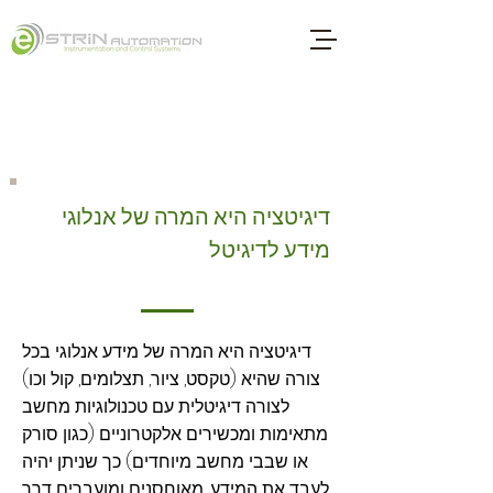
דיגיטציה היא המרה של אנלוגי
מידע לדיגיטל
דיגיטציה היא המרה של מידע אנלוגי בכל
צורה שהיא (טקסט, ציור, תצלומים, קול וכו)
לצורה דיגיטלית עם טכנולוגיות מחשב
מתאימות ומכשירים אלקטרוניים (כגון סורק
או שבבי מחשב מיוחדים) כך שניתן יהיה
לעבד את המידע, מאוחסנים ומועברים דרך