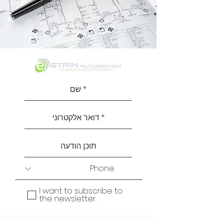
I want to subscribe to
the newsletter.